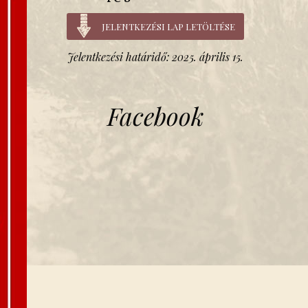
JELENTKEZÉSI LAP LETÖLTÉSE
Jelentkezési határidő: 2025. április 15.
Facebook