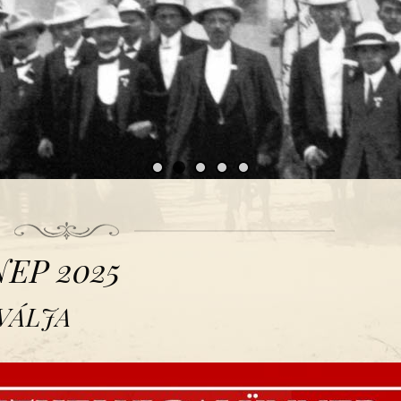
EP 2025
VÁLJA